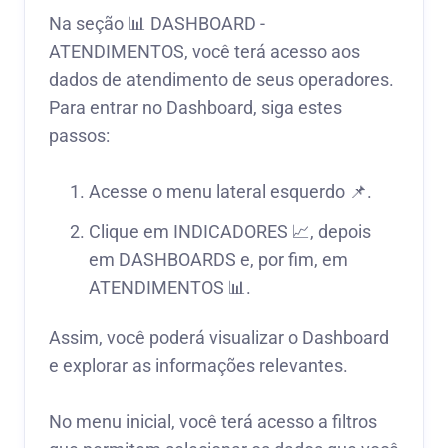
Na seção 📊 DASHBOARD -
ATENDIMENTOS, você terá acesso aos
dados de atendimento de seus operadores.
Para entrar no Dashboard, siga estes
passos:
Acesse o menu lateral esquerdo 📌.
Clique em INDICADORES 📈, depois
em DASHBOARDS e, por fim, em
ATENDIMENTOS 📊.
Assim, você poderá visualizar o Dashboard
e explorar as informações relevantes.
No menu inicial, você terá acesso a filtros