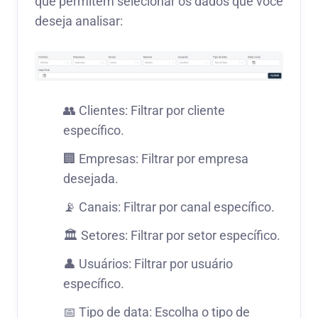
que permitem selecionar os dados que você
deseja analisar:
👥 Clientes: Filtrar por cliente
específico.
🏢 Empresas: Filtrar por empresa
desejada.
📡 Canais: Filtrar por canal específico.
🏛️ Setores: Filtrar por setor específico.
👤 Usuários: Filtrar por usuário
específico.
📅 Tipo de data: Escolha o tipo de