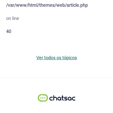
/var/www/html/themes/web/article.php
on line
40
Ver todos os tópicos