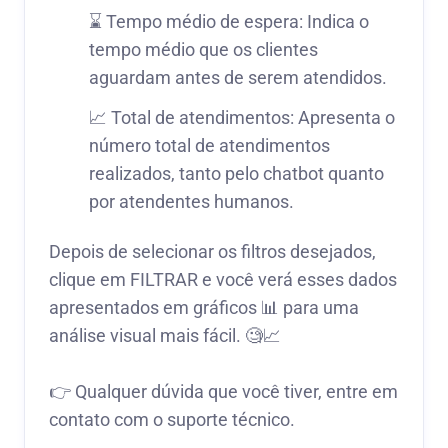
⌛ Tempo médio de espera: Indica o
tempo médio que os clientes
aguardam antes de serem atendidos.
📈 Total de atendimentos: Apresenta o
número total de atendimentos
realizados, tanto pelo chatbot quanto
por atendentes humanos.
Depois de selecionar os filtros desejados,
clique em FILTRAR e você verá esses dados
apresentados em gráficos 📊 para uma
análise visual mais fácil. 🧐📈
👉 Qualquer dúvida que você tiver, entre em
contato com o suporte técnico.