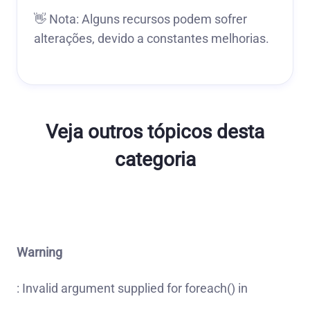
👋 Nota: Alguns recursos podem sofrer
alterações, devido a constantes melhorias.
Veja outros tópicos desta
categoria
Warning
: Invalid argument supplied for foreach() in