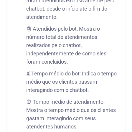
foram atendidos exclusivamente pelo
chatbot, desde o início até o fim do
atendimento.
🤖 Atendidos pelo bot: Mostra o
número total de atendimentos
realizados pelo chatbot,
independentemente de como eles
foram concluídos.
⏳ Tempo médio do bot: Indica o tempo
médio que os clientes passam
interagindo com o chatbot.
⏰ Tempo médio de atendimento:
Mostra o tempo médio que os clientes
gastam interagindo com seus
atendentes humanos.