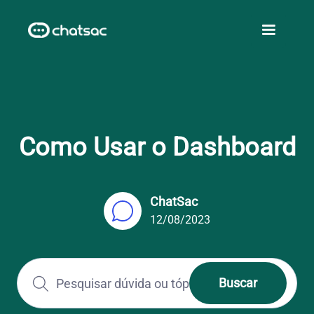
Como Usar o Dashboard
ChatSac
12/08/2023