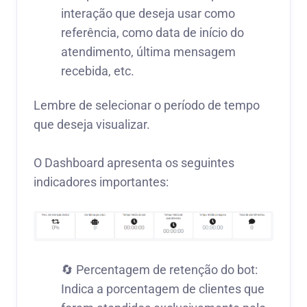
interação que deseja usar como
referência, como data de início do
atendimento, última mensagem
recebida, etc.
Lembre de selecionar o período de tempo
que deseja visualizar.
O Dashboard apresenta os seguintes
indicadores importantes:
🔄 Percentagem de retenção do bot:
Indica a porcentagem de clientes que