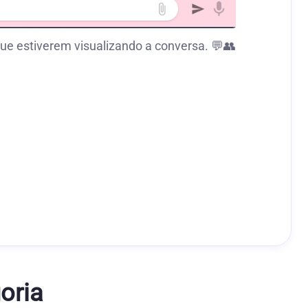
ue estiverem visualizando a conversa. 💬👥
oria