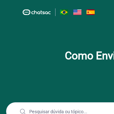
Como Envi