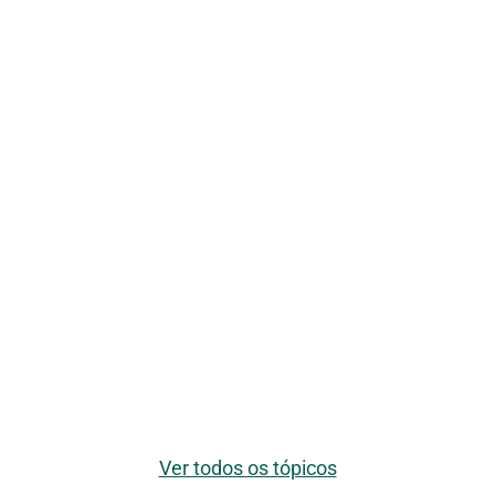
Ver todos os tópicos