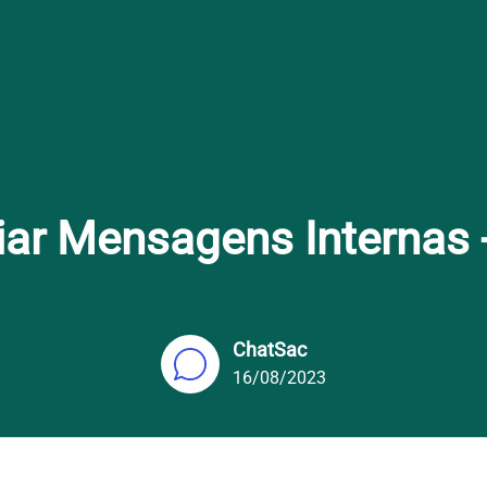
ar Mensagens Internas -
ChatSac
16/08/2023