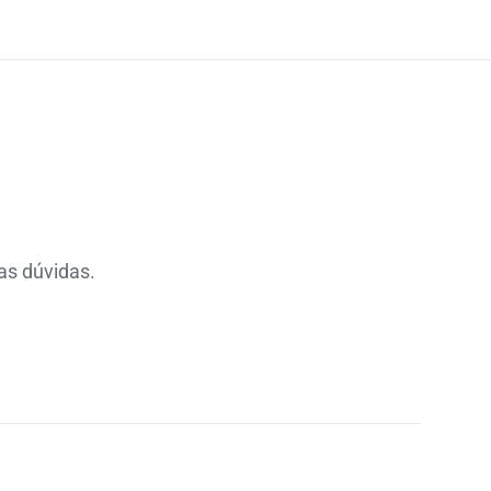
as dúvidas.