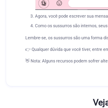
Agora, você pode escrever sua mensag
Como os sussurros são internos, seus 
Lembre-se, os sussurros são uma forma dis
👉 Qualquer dúvida que você tiver, entre e
👋 Nota: Alguns recursos podem sofrer alte
Vej