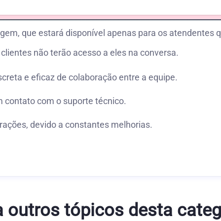
em, que estará disponível apenas para os atendentes q
clientes não terão acesso a eles na conversa.
creta e eficaz de colaboração entre a equipe.
m contato com o suporte técnico.
rações, devido a constantes melhorias.
a outros tópicos desta categ