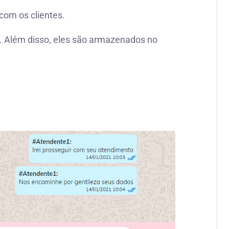
com os clientes.
a. Além disso, eles são armazenados no