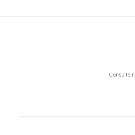
Consulte n