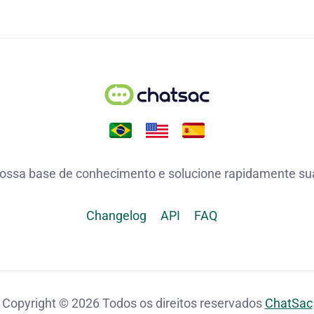
ossa base de conhecimento e solucione rapidamente su
Changelog
API
FAQ
Copyright © 2026 Todos os direitos reservados
ChatSac