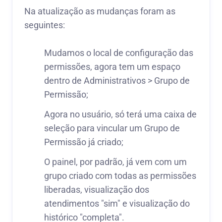
Na atualização as mudanças foram as
seguintes:
Mudamos o local de configuração das
permissões, agora tem um espaço
dentro de Administrativos > Grupo de
Permissão;
Agora no usuário, só terá uma caixa de
seleção para vincular um Grupo de
Permissão já criado;
O painel, por padrão, já vem com um
grupo criado com todas as permissões
liberadas, visualização dos
atendimentos "sim" e visualização do
histórico "completa".