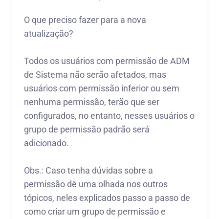
O que preciso fazer para a nova
atualização?
Todos os usuários com permissão de ADM
de Sistema não serão afetados, mas
usuários com permissão inferior ou sem
nenhuma permissão, terão que ser
configurados, no entanto, nesses usuários o
grupo de permissão padrão será
adicionado.
Obs.: Caso tenha dúvidas sobre a
permissão dê uma olhada nos outros
tópicos, neles explicados passo a passo de
como criar um grupo de permissão e