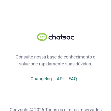
Consulte nossa base de conhecimento e
solucione rapidamente suas dúvidas.
Changelog
API
FAQ
Copyright © 2026 Todos os direitos reservados