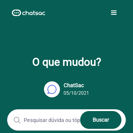
O que mudou?
ChatSac
05/10/2021