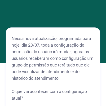
Nessa nova atualização, programada para
hoje, dia 23/07, toda a configuração de
permissão do usuário irá mudar, agora os
usuários receberam como configuração um
grupo de permissão que terá tudo que ele
pode visualizar de atendimento e do
histórico do atendimento.
O que vai acontecer com a configuração
atual?