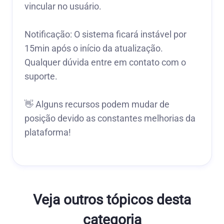
vincular no usuário.
Notificação: O sistema ficará instável por
15min após o início da atualização.
Qualquer dúvida entre em contato com o
suporte.
👋 Alguns recursos podem mudar de
posição devido as constantes melhorias da
plataforma!
Veja outros tópicos desta
categoria