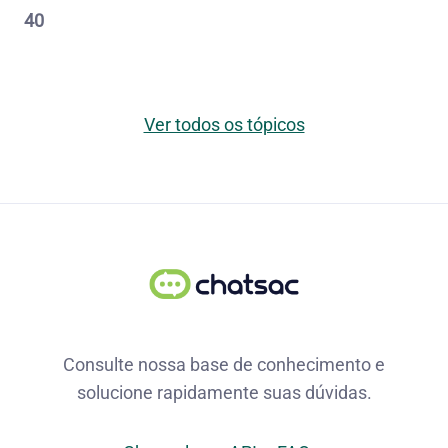
40
Ver todos os tópicos
Consulte nossa base de conhecimento e
solucione rapidamente suas dúvidas.