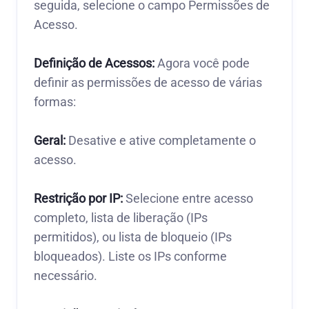
seguida, selecione o campo Permissões de
Acesso.
Definição de Acessos:
Agora você pode
definir as permissões de acesso de várias
formas:
Geral:
Desative e ative completamente o
acesso.
Restrição por IP:
Selecione entre acesso
completo, lista de liberação (IPs
permitidos), ou lista de bloqueio (IPs
bloqueados). Liste os IPs conforme
necessário.