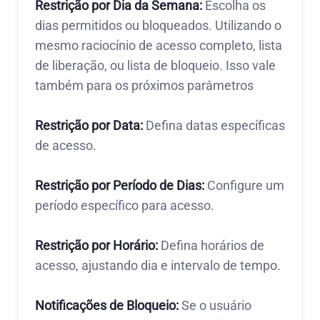
Restrição por Dia da Semana:
Escolha os
dias permitidos ou bloqueados. Utilizando o
mesmo raciocínio de acesso completo, lista
de liberação, ou lista de bloqueio. Isso vale
também para os próximos parâmetros
Restrição por Data:
Defina datas específicas
de acesso.
Restrição por Período de Dias:
Configure um
período específico para acesso.
Restrição por Horário:
Defina horários de
acesso, ajustando dia e intervalo de tempo.
Notificações de Bloqueio:
Se o usuário