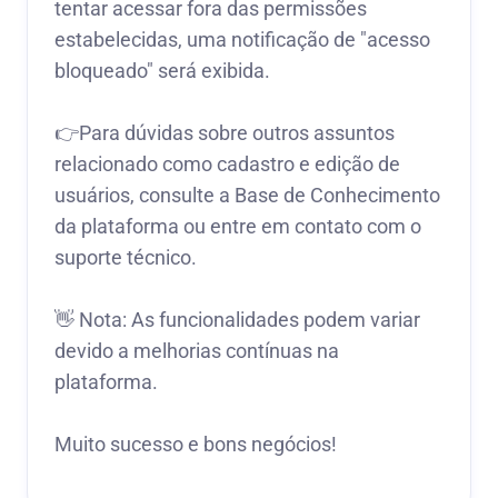
tentar acessar fora das permissões
estabelecidas, uma notificação de "acesso
bloqueado" será exibida.
👉Para dúvidas sobre outros assuntos
relacionado como cadastro e edição de
usuários, consulte a Base de Conhecimento
da plataforma ou entre em contato com o
suporte técnico.
👋 Nota: As funcionalidades podem variar
devido a melhorias contínuas na
plataforma.
Muito sucesso e bons negócios!