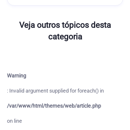
Veja outros tópicos desta
categoria
Warning
: Invalid argument supplied for foreach() in
/var/www/html/themes/web/article.php
on line