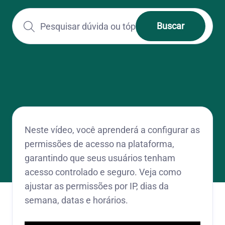
Neste vídeo, você aprenderá a configurar as
permissões de acesso na plataforma,
garantindo que seus usuários tenham
acesso controlado e seguro. Veja como
ajustar as permissões por IP, dias da
semana, datas e horários.