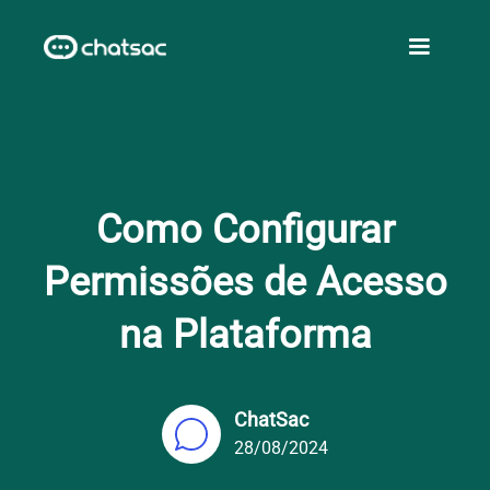
Como Configurar
Permissões de Acesso
na Plataforma
ChatSac
28/08/2024